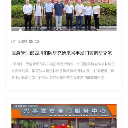
2024-08-12
应急管理部四川消防研究所来兴事发门窗调研交流
8月8日，应急管理部四川消防研究所所长、中国消防协会防火材料分
会会长刘程，国家防火建筑材料质量检验检测中心副主任周晓勇，质
检中心检测二室主任张才等行业领导莅临兴事发门窗调研交流