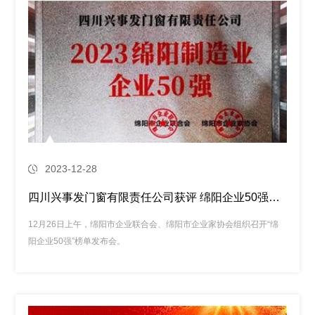
2023-12-28
四川兴事发门窗有限责任公司获评 绵阳企业50强、绵阳制造业企业50强
12月26日上午，绵阳市企业联合会、绵阳市企业家协会组织召开“绵
阳企业50强”榜单发布会。